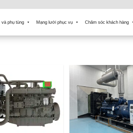
 và phụ tùng
Mạng lưới phục vụ
Chăm sóc khách hàng