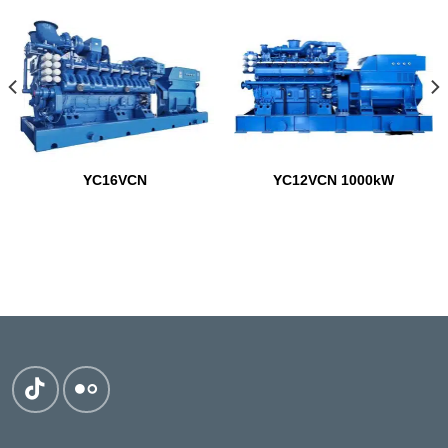
YC16VCN
YC12VCN 1000kW