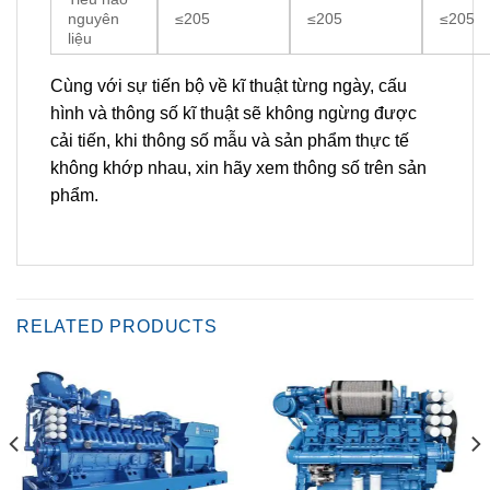
nguyên
≤205
≤205
≤205
liệu
Cùng với sự tiến bộ về kĩ thuật từng ngày, cấu
hình và thông số kĩ thuật sẽ không ngừng được
cải tiến, khi thông số mẫu và sản phẩm thực tế
không khớp nhau, xin hãy xem thông số trên sản
phẩm.
RELATED PRODUCTS